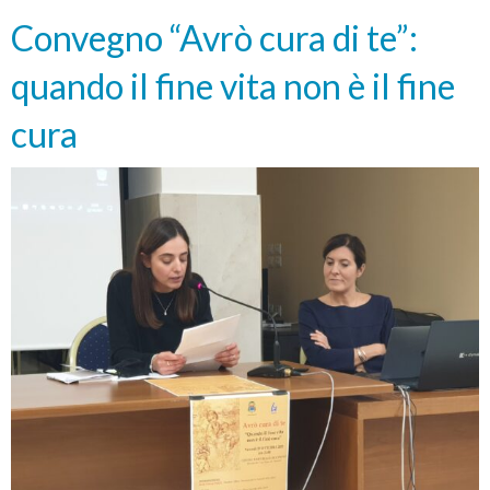
cura”
Convegno “Avrò cura di te”:
quando il fine vita non è il fine
cura