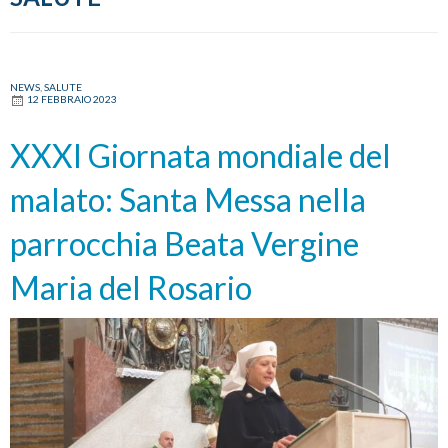
NEWS
,
SALUTE
12 FEBBRAIO 2023
XXXI Giornata mondiale del
malato: Santa Messa nella
parrocchia Beata Vergine
Maria del Rosario