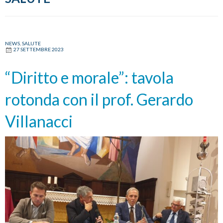
NEWS
,
SALUTE
27 SETTEMBRE 2023
“Diritto e morale”: tavola
rotonda con il prof. Gerardo
Villanacci